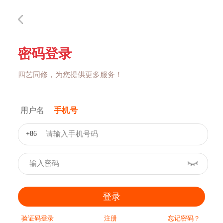
密码登录
四艺同修，为您提供更多服务！
用户名
手机号
+86
登录
验证码登录
注册
忘记密码？