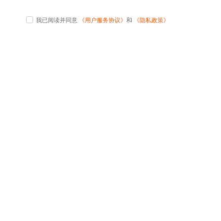
我已阅读并同意
《用户服务协议》
和
《隐私政策》